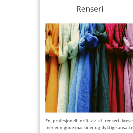
Renseri
En profesjonell drift av et renseri kreve
mer enn gode maskiner og dyktige ansatte