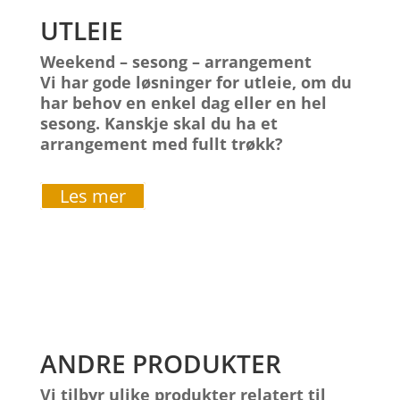
UTLEIE
Weekend – sesong – arrangement
Vi har gode løsninger for utleie, om du
har behov en enkel dag eller en hel
sesong. Kanskje skal du ha et
arrangement med fullt trøkk?
Les mer
ANDRE PRODUKTER
Vi tilbyr ulike produkter relatert til