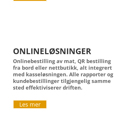
ONLINELØSNINGER
Onlinebestilling av mat, QR bestilling
fra bord eller nettbutikk, alt integrert
med kasseløsningen. Alle rapporter og
kundebestillinger tilgjengelig samme
sted effektiviserer driften.
Les mer