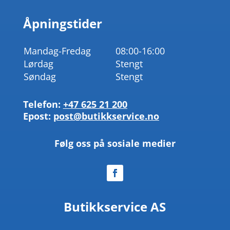
Åpningstider
Mandag-Fredag
08:00-16:00
Lørdag
Stengt
Søndag
Stengt
Telefon:
+47 625 21 200
Epost:
post@butikkservice.no
Følg oss på sosiale medier
Butikkservice AS