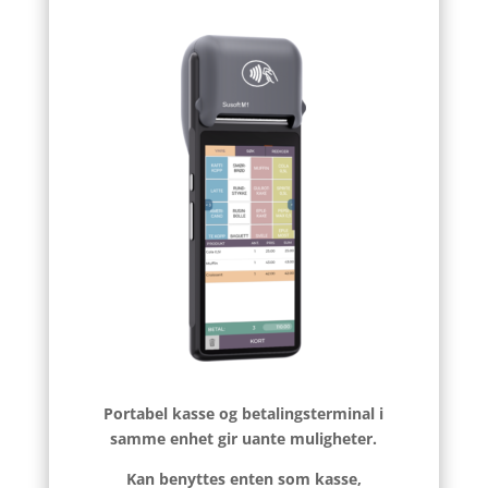
Portabel kasse og betalingsterminal i
samme enhet gir uante muligheter.
Kan benyttes enten som kasse,