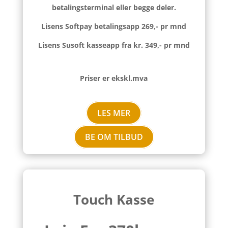
betalingsterminal eller begge deler.
Lisens Softpay betalingsapp 269,- pr mnd
Lisens Susoft kasseapp fra kr. 349,- pr mnd
Priser er ekskl.mva
LES MER
BE OM TILBUD
Touch Kasse