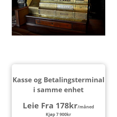
Kasse og Betalingsterminal
i samme enhet
Leie Fra 178kr
/måned
Kjøp 7 900kr