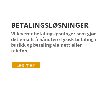
BETALINGSLØSNINGER
Vi leverer betalingsløsninger som gjør
det enkelt å håndtere fysisk betaling i
butikk og betaling via nett eller
telefon.
Les mer