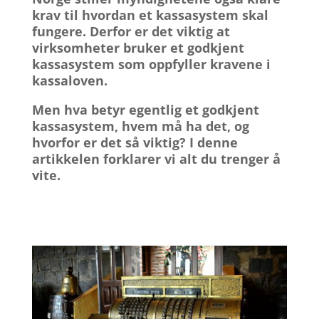
krav til hvordan et
kassasystem
skal
fungere. Derfor er det viktig at
virksomheter bruker et
godkjent
kassasystem
som oppfyller kravene i
kassaloven.
Men hva betyr egentlig et godkjent
kassasystem, hvem må ha det, og
hvorfor er det så viktig? I denne
artikkelen forklarer vi alt du trenger å
vite.