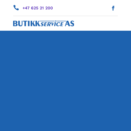

+47 625 21 200